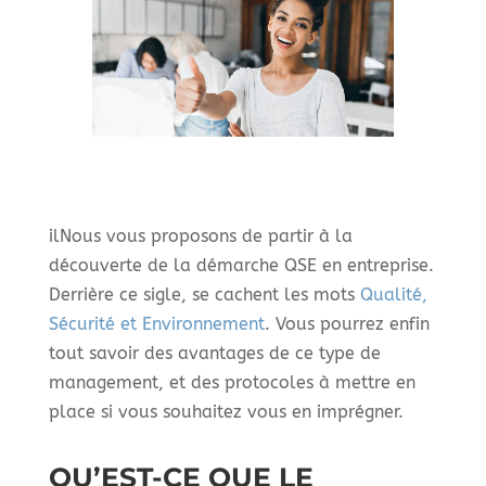
ilNous vous proposons de partir à la
découverte de la démarche QSE en entreprise.
Derrière ce sigle, se cachent les mots
Qualité,
Sécurité et Environnement
. Vous pourrez enfin
tout savoir des avantages de ce type de
management, et des protocoles à mettre en
place si vous souhaitez vous en imprégner.
QU’EST-CE QUE LE