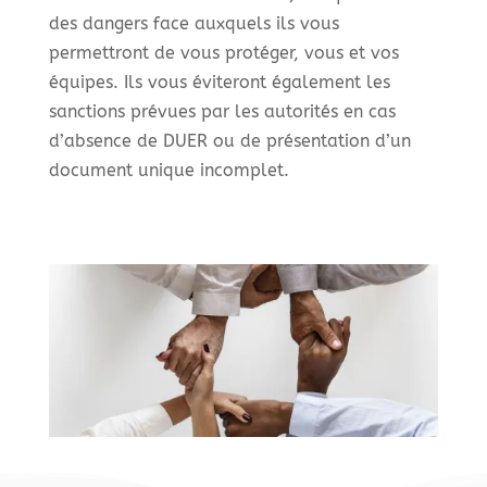
des dangers face auxquels ils vous
permettront de vous protéger, vous et vos
équipes. Ils vous éviteront également les
sanctions prévues par les autorités en cas
d’absence de DUER ou de présentation d’un
document unique incomplet.