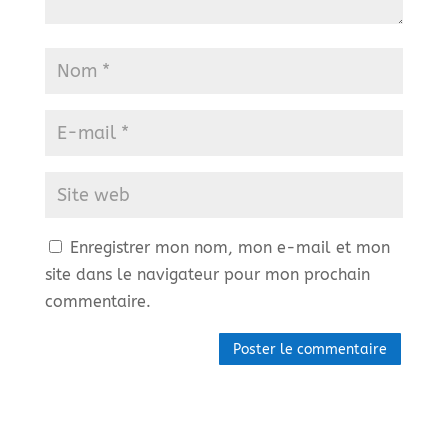
Enregistrer mon nom, mon e-mail et mon
site dans le navigateur pour mon prochain
commentaire.