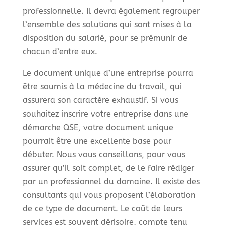
professionnelle. Il devra également regrouper
l’ensemble des solutions qui sont mises à la
disposition du salarié, pour se prémunir de
chacun d’entre eux.
Le document unique d’une entreprise pourra
être soumis à la médecine du travail, qui
assurera son caractère exhaustif. Si vous
souhaitez inscrire votre entreprise dans une
démarche QSE, votre document unique
pourrait être une excellente base pour
débuter. Nous vous conseillons, pour vous
assurer qu’il soit complet, de le faire rédiger
par un professionnel du domaine. Il existe des
consultants qui vous proposent l’élaboration
de ce type de document. Le coût de leurs
services est souvent dérisoire, compte tenu