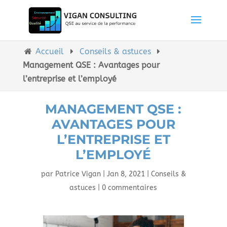
Accueil
Conseils & astuces
Management QSE : Avantages pour
l’entreprise et l’employé
MANAGEMENT QSE :
AVANTAGES POUR
L’ENTREPRISE ET
L’EMPLOYÉ
par
Patrice Vigan
|
Jan 8, 2021
|
Conseils &
astuces
|
0 commentaires