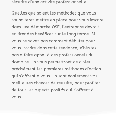
sécurité d’une activité professionnelle.
Quelles que soient les méthodes que vous
souhaiterez mettre en place pour vous inscrire
dans une démarche QSE, l’entreprise devrait
en tirer des bénéfices sur le long terme. Si
vous ne savez pas comment débuter pour
vous inscrire dans cette tendance, n’hésitez
pas à faire appel à des professionnels du
domaine. Ils vous permettront de cibler
précisément les premières méthodes d’action
qui s’offrent à vous. Ils sont également vos
meilleures chances de réussite, pour profiter
de tous les aspects positifs qui s’offrent à
vous.