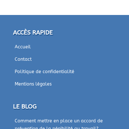
ACCÈS RAPIDE
Accueil
Contact
Politique de confidentialité
Mentions légales
LE BLOG
Comment mettre en place un accord de
prévention de la pénibilité au travail?