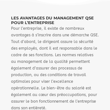
LES AVANTAGES DU MANAGEMENT QSE
POUR L’ENTREPRISE
Pour l’entreprise, il existe de nombreux
avantages à s’inscrire dans une démarche QSE.
Tout d’abord, le dirigeant assure la sécurité
des employés, dont il est responsable dans le
cadre de ses fonctions. Les normes relatives
au management de la qualité permettent
également d’assurer des processus de
production, ou des conditions de travail
optimales pour viser l’excellence
opérationnelle. Le bien-être du salarié est
également au cœur des préoccupations, pour
assurer le bon fonctionnement de l’entreprise
dans son entièreté.