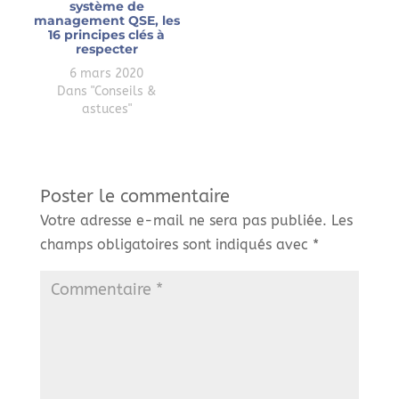
système de
management QSE, les
16 principes clés à
respecter
6 mars 2020
Dans "Conseils &
astuces"
Poster le commentaire
Votre adresse e-mail ne sera pas publiée.
Les
champs obligatoires sont indiqués avec
*