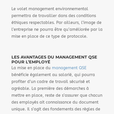
Le volet management environnemental
permettra de travailler dans des conditions
éthiques respectables. Par ailleurs, l’image de
l’entreprise ne pourra être qu’améliorée par la
mise en place de ce type de protocole.
LES AVANTAGES DU MANAGEMENT QSE
POUR L’EMPLOYÉ
La mise en place du
management QSE
bénéficie également au salarié, qui pourra
profiter d’un cadre de travail sécurisé et
agréable. La première des démarches à
mettre en place, reste de s’assurer que chacun
des employés ait connaissance du document
unique. Il s’agit des fondements des règles de