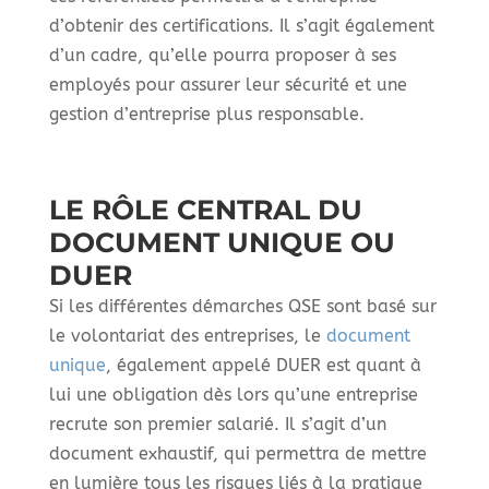
d’obtenir des certifications. Il s’agit également
d’un cadre, qu’elle pourra proposer à ses
employés pour assurer leur sécurité et une
gestion d’entreprise plus responsable.
LE RÔLE CENTRAL DU
DOCUMENT UNIQUE OU
DUER
Si les différentes démarches QSE sont basé sur
le volontariat des entreprises, le
document
unique
, également appelé DUER est quant à
lui une obligation dès lors qu’une entreprise
recrute son premier salarié. Il s’agit d’un
document exhaustif, qui permettra de mettre
en lumière tous les risques liés à la pratique