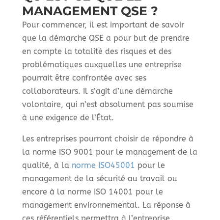
MANAGEMENT QSE ?
Pour commencer, il est important de savoir
que la démarche QSE a pour but de prendre
en compte la totalité des risques et des
problématiques auxquelles une entreprise
pourrait être confrontée avec ses
collaborateurs. Il s’agit d’une démarche
volontaire, qui n’est absolument pas soumise
à une exigence de l’État.
Les entreprises pourront choisir de répondre à
la norme ISO 9001 pour le management de la
qualité, à la
norme ISO45001
pour le
management de la sécurité au travail ou
encore à la norme ISO 14001 pour le
management environnemental. La réponse à
ces référentiels permettra à l’entreprise