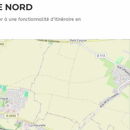
E NORD
 à une fonctionnalité d’itinéraire en