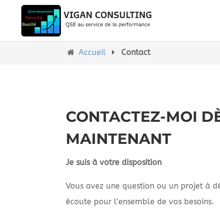
Accueil
Contact
CONTACTEZ-MOI D
MAINTENANT
Je suis à votre disposition
Vous avez une question ou un projet à dé
écoute pour l’ensemble de vos besoins.