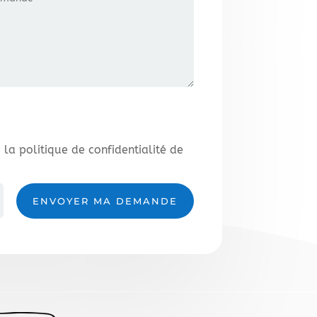
e la politique de confidentialité de
ENVOYER MA DEMANDE