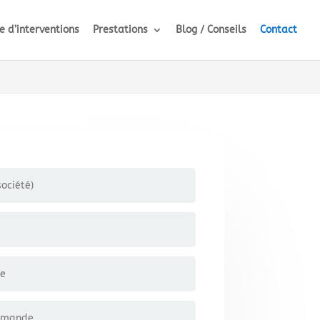
 d’interventions
Prestations
Blog / Conseils
Contact