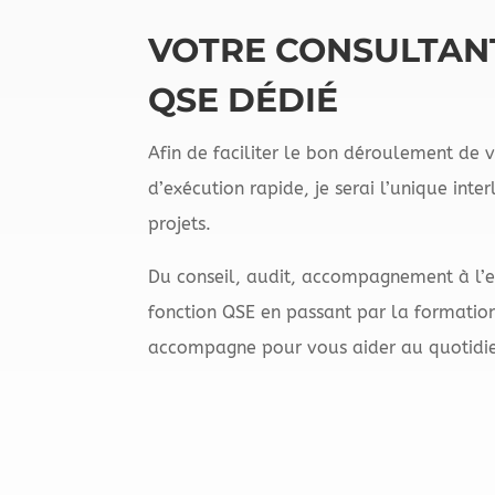
VOTRE CONSULTAN
QSE DÉDIÉ
Afin de faciliter le bon déroulement de v
d’exécution rapide, je serai l’unique inte
projets.
Du conseil, audit, accompagnement à l’e
fonction QSE en passant par la formation
accompagne pour vous aider au quotidi