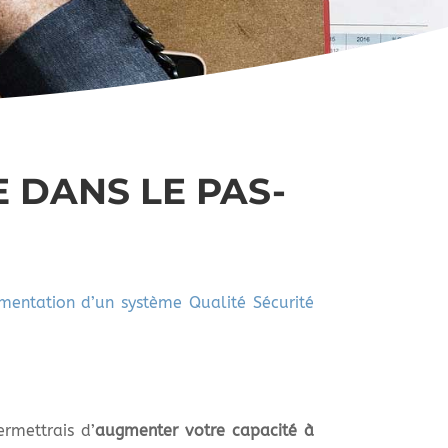
 DANS LE PAS-
entation d’un système Qualité Sécurité
rmettrais d’
augmenter votre capacité à