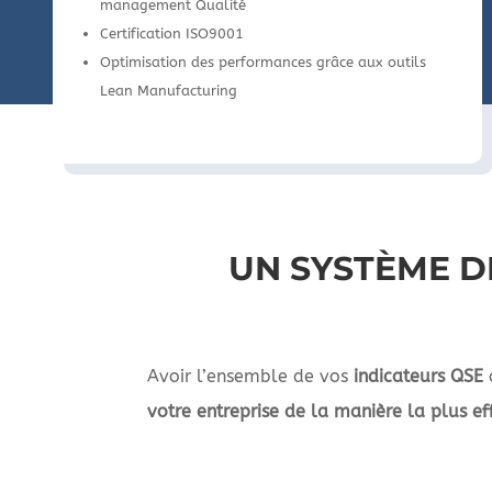
management Qualité
Certification ISO9001
Optimisation des performances grâce aux outils
Lean Manufacturing
UN SYSTÈME D
Avoir l’ensemble de vos
indicateurs QSE
votre entreprise de la manière la plus ef