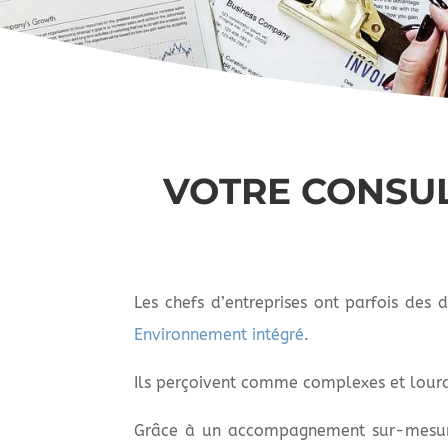
VOTRE CONSUL
Les chefs d’entreprises ont parfois des
Environnement intégré
.
Ils perçoivent comme complexes et lourd
Grâce à un accompagnement sur-mesure à