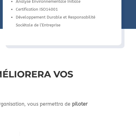
Analyse Environnementale Initiale
Certification ISO14001
Développement Durable et Responsabilité
Sociétale de l’Entreprise
MÉLIORERA VOS
organisation, vous permettra de
piloter