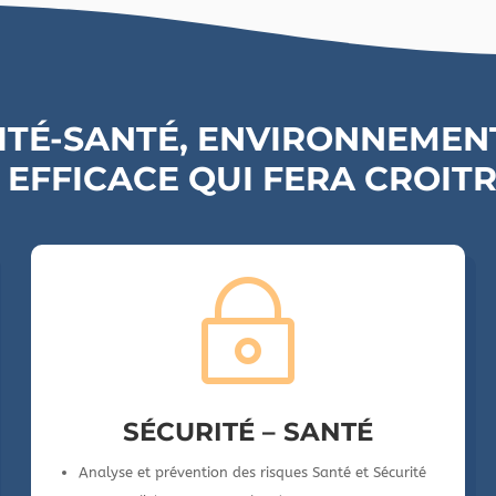
RITÉ-SANTÉ, ENVIRONNEMEN
 EFFICACE QUI FERA CROIT
~
SÉCURITÉ – SANTÉ
Analyse et prévention des risques Santé et Sécurité